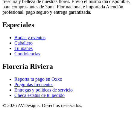
frescura y belleza de nuestras flores. Envío el mismo día disponible,
para compras antes de 3pm | Flor nacional e importada Atención
profesional, pago seguro y entrega garantizada.
Especiales
Bodas y eventos
Caballero
Tulipanes
Condolencias
Florería Riviera
Reporta tu pago en Oxxo
Preguntas frecuentes
Entregas y politicas de servicio
Checa estatus de tu pedido
©
2026 AVDesigns. Derechos reservados.