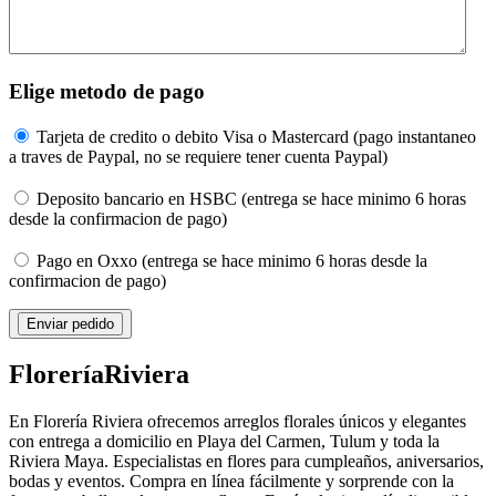
Elige metodo de pago
Tarjeta de credito o debito Visa o Mastercard (pago instantaneo
a traves de Paypal, no se requiere tener cuenta Paypal)
Deposito bancario en HSBC (entrega se hace minimo 6 horas
desde la confirmacion de pago)
Pago en Oxxo (entrega se hace minimo 6 horas desde la
confirmacion de pago)
Florería
Riviera
En Florería Riviera ofrecemos arreglos florales únicos y elegantes
con entrega a domicilio en Playa del Carmen, Tulum y toda la
Riviera Maya. Especialistas en flores para cumpleaños, aniversarios,
bodas y eventos. Compra en línea fácilmente y sorprende con la