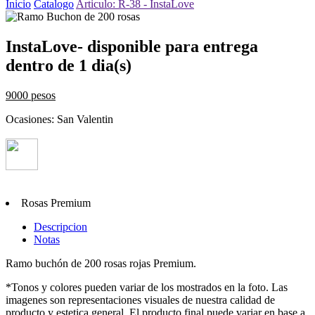
Inicio
Catalogo
Articulo: R-38 - InstaLove
InstaLove- disponible para entrega
dentro de 1 dia(s)
9000 pesos
Ocasiones: San Valentin
Rosas Premium
Descripcion
Notas
Ramo buchón de 200 rosas rojas Premium.
*Tonos y colores pueden variar de los mostrados en la foto. Las
imagenes son representaciones visuales de nuestra calidad de
producto y estetica general. El producto final puede variar en base a