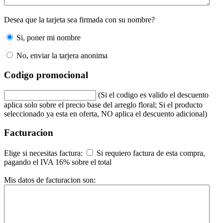
Desea que la tarjeta sea firmada con su nombre?
Si, poner mi nombre
No, enviar la tarjera anonima
Codigo promocional
(Si el codigo es valido el descuento
aplica solo sobre el precio base del arreglo floral; Si el producto
seleccionado ya esta en oferta, NO aplica el descuento adicional)
Facturacion
Elige si necesitas factura:
Si requiero factura de esta compra,
pagando el IVA 16% sobre el total
Mis datos de facturacion son: