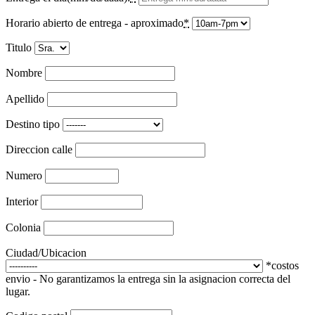
Horario abierto de entrega - aproximado
*
Titulo
Nombre
Apellido
Destino tipo
Direccion calle
Numero
Interior
Colonia
Ciudad/Ubicacion
*costos
envio - No garantizamos la entrega sin la asignacion correcta del
lugar.