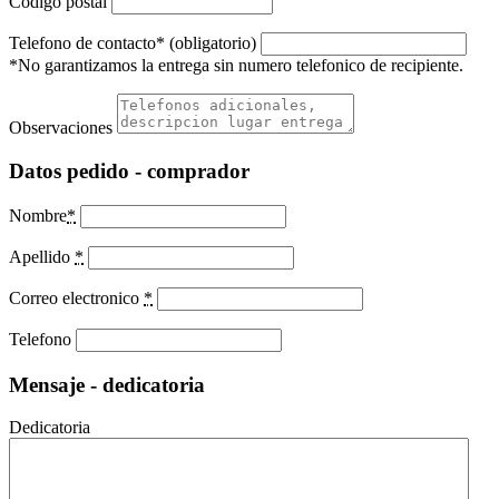
Codigo postal
Telefono de contacto* (obligatorio)
*No garantizamos la entrega sin numero telefonico de recipiente.
Observaciones
Datos pedido - comprador
Nombre
*
Apellido
*
Correo electronico
*
Telefono
Mensaje - dedicatoria
Dedicatoria