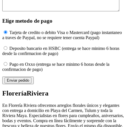
Elige metodo de pago
Tarjeta de credito o debito Visa o Mastercard (pago instantaneo
a traves de Paypal, no se requiere tener cuenta Paypal)
Deposito bancario en HSBC (entrega se hace minimo 6 horas
desde la confirmacion de pago)
Pago en Oxxo (entrega se hace minimo 6 horas desde la
confirmacion de pago)
Florería
Riviera
En Florería Riviera ofrecemos arreglos florales únicos y elegantes
con entrega a domicilio en Playa del Carmen, Tulum y toda la
Riviera Maya. Especialistas en flores para cumpleaños, aniversarios,
bodas y eventos. Compra en línea fácilmente y sorprende con la
frescura y belleza de nuestras flores. Envío el mismo día disponible,