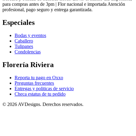
para compras antes de 3pm | Flor nacional e importada Atención
profesional, pago seguro y entrega garantizada.
Especiales
Bodas y eventos
Caballero
Tulipanes
Condolencias
Florería Riviera
Reporta tu pago en Oxxo
Preguntas frecuentes
Entregas y politicas de servicio
Checa estatus de tu pedido
©
2026 AVDesigns. Derechos reservados.