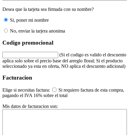
Desea que la tarjeta sea firmada con su nombre?
Si, poner mi nombre
No, enviar la tarjera anonima
Codigo promocional
(Si el codigo es valido el descuento
aplica solo sobre el precio base del arreglo floral; Si el producto
seleccionado ya esta en oferta, NO aplica el descuento adicional)
Facturacion
Elige si necesitas factura:
Si requiero factura de esta compra,
pagando el IVA 16% sobre el total
Mis datos de facturacion son: