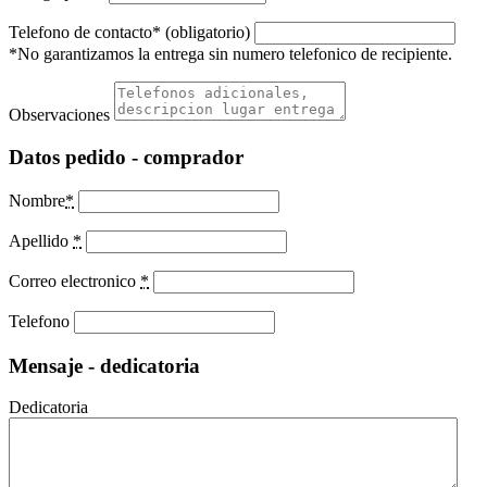
Telefono de contacto* (obligatorio)
*No garantizamos la entrega sin numero telefonico de recipiente.
Observaciones
Datos pedido - comprador
Nombre
*
Apellido
*
Correo electronico
*
Telefono
Mensaje - dedicatoria
Dedicatoria