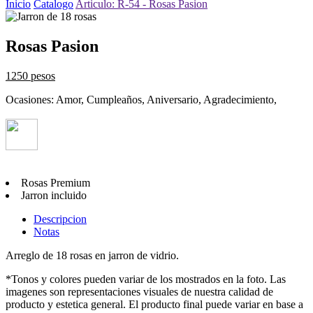
Inicio
Catalogo
Articulo: R-54 - Rosas Pasion
Rosas Pasion
1250 pesos
Ocasiones: Amor, Cumpleaños, Aniversario, Agradecimiento,
Rosas Premium
Jarron incluido
Descripcion
Notas
Arreglo de 18 rosas en jarron de vidrio.
*Tonos y colores pueden variar de los mostrados en la foto. Las
imagenes son representaciones visuales de nuestra calidad de
producto y estetica general. El producto final puede variar en base a