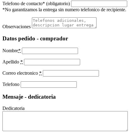
Telefono de contacto* (obligatorio)
*No garantizamos la entrega sin numero telefonico de recipiente.
Observaciones
Datos pedido - comprador
Nombre
*
Apellido
*
Correo electronico
*
Telefono
Mensaje - dedicatoria
Dedicatoria