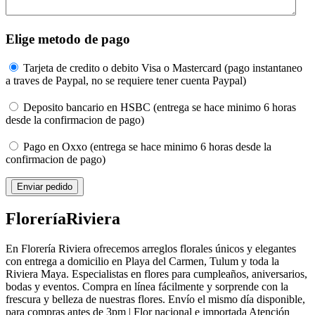
Elige metodo de pago
Tarjeta de credito o debito Visa o Mastercard (pago instantaneo
a traves de Paypal, no se requiere tener cuenta Paypal)
Deposito bancario en HSBC (entrega se hace minimo 6 horas
desde la confirmacion de pago)
Pago en Oxxo (entrega se hace minimo 6 horas desde la
confirmacion de pago)
Florería
Riviera
En Florería Riviera ofrecemos arreglos florales únicos y elegantes
con entrega a domicilio en Playa del Carmen, Tulum y toda la
Riviera Maya. Especialistas en flores para cumpleaños, aniversarios,
bodas y eventos. Compra en línea fácilmente y sorprende con la
frescura y belleza de nuestras flores. Envío el mismo día disponible,
para compras antes de 3pm | Flor nacional e importada Atención