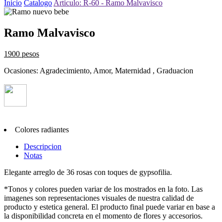
Inicio
Catalogo
Articulo: R-60 - Ramo Malvavisco
Ramo Malvavisco
1900 pesos
Ocasiones: Agradecimiento, Amor, Maternidad , Graduacion
Colores radiantes
Descripcion
Notas
Elegante arreglo de 36 rosas con toques de gypsofilia.
*Tonos y colores pueden variar de los mostrados en la foto. Las
imagenes son representaciones visuales de nuestra calidad de
producto y estetica general. El producto final puede variar en base a
la disponibilidad concreta en el momento de flores y accesorios.