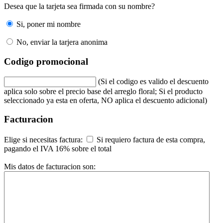
Desea que la tarjeta sea firmada con su nombre?
Si, poner mi nombre
No, enviar la tarjera anonima
Codigo promocional
(Si el codigo es valido el descuento
aplica solo sobre el precio base del arreglo floral; Si el producto
seleccionado ya esta en oferta, NO aplica el descuento adicional)
Facturacion
Elige si necesitas factura:
Si requiero factura de esta compra,
pagando el IVA 16% sobre el total
Mis datos de facturacion son: