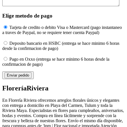
Elige metodo de pago
Tarjeta de credito o debito Visa o Mastercard (pago instantaneo
a traves de Paypal, no se requiere tener cuenta Paypal)
Deposito bancario en HSBC (entrega se hace minimo 6 horas
desde la confirmacion de pago)
Pago en Oxxo (entrega se hace minimo 6 horas desde la
confirmacion de pago)
Florería
Riviera
En Florería Riviera ofrecemos arreglos florales únicos y elegantes
con entrega a domicilio en Playa del Carmen, Tulum y toda la
Riviera Maya. Especialistas en flores para cumpleaños, aniversarios,
bodas y eventos. Compra en línea fácilmente y sorprende con la
frescura y belleza de nuestras flores. Envío el mismo día disponible,
para compras antes de 3pm | Flor nacional e importada Atención