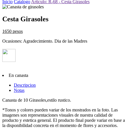
Inicio
Catalogo
Articulo: R-68 - Cesta Girasoles
Cesta Girasoles
1650 pesos
Ocasiones: Agradecimiento. Dia de las Madres
En canasta
Descripcion
Notas
Canasta de 10 Girasoles,estilo rustico.
*Tonos y colores pueden variar de los mostrados en la foto. Las
imagenes son representaciones visuales de nuestra calidad de
producto y estetica general. El producto final puede variar en base a
la disponibilidad concreta en el momento de flores y accesorios.