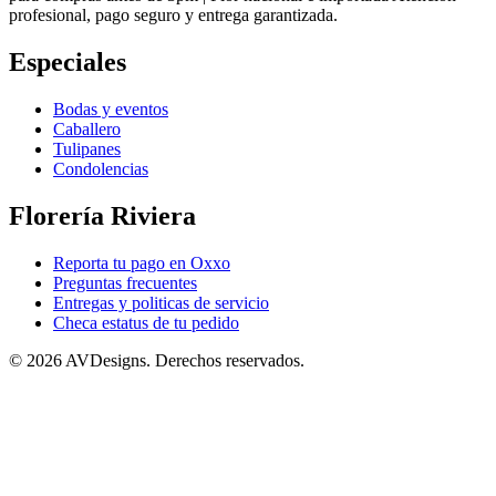
profesional, pago seguro y entrega garantizada.
Especiales
Bodas y eventos
Caballero
Tulipanes
Condolencias
Florería Riviera
Reporta tu pago en Oxxo
Preguntas frecuentes
Entregas y politicas de servicio
Checa estatus de tu pedido
©
2026 AVDesigns. Derechos reservados.