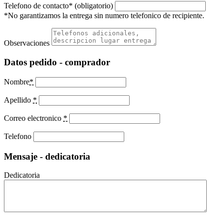
Telefono de contacto* (obligatorio)
*No garantizamos la entrega sin numero telefonico de recipiente.
Observaciones
Datos pedido - comprador
Nombre
*
Apellido
*
Correo electronico
*
Telefono
Mensaje - dedicatoria
Dedicatoria